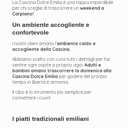
La Cascina Dolce Emilia è una tappa imperdibile
per chi sceglie di trascorrere un
weekend a
Carpiano!
Un ambiente accogliente e
confortevole
I nostri clieni amano l’
ambiente caldo e
accogliente della Cascina.
Abbiamo scelto con cura tutti i dettagli per far
sentire ogni ospite a proprio agio.
Adulti e
bambini amano trascorrere la domenica alla
Cascina Dolce Emilia
per godere del prorpio
tempo in libertà e armonia.
Il cibo è lo strumento più semplice per
connettere i cuori!
I piatti tradizionali emiliani