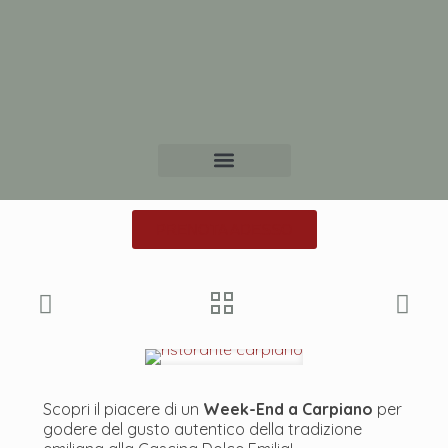
PRENOTA ADESSO
Scopri il piacere di un
Week-End a Carpiano
per
godere del gusto autentico della tradizione