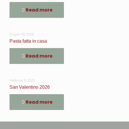
Read more
Giugno 30, 2026
Pasta fatta in casa
Read more
Febbraio 6, 2026
San Valentino 2026
Read more