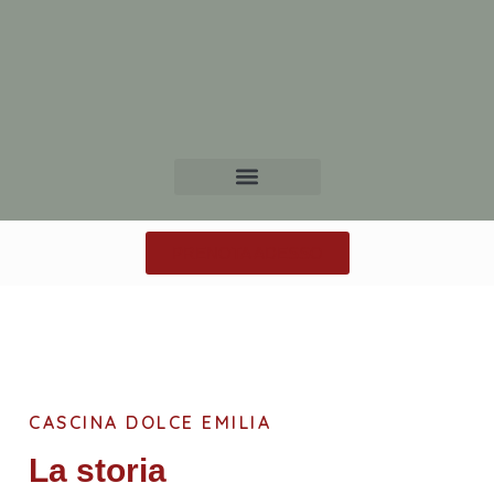
PRENOTA ADESSO
CASCINA DOLCE EMILIA
La storia