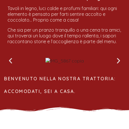
Tavoli in legno, luci calde e profumi familiari: qui ogni
elemento è pensato per farti sentire accolto e
coccolato… Proprio come a casa!
Che sia per un pranzo tranquillo o una cena tra amici,
qui troverai un luogo dove il tempo rallenta, i sapori
raccontano storie e l’accoglienza è parte del menu.
BENVENUTO NELLA NOSTRA TRATTORIA:
ACCOMODATI, SEI A CASA.