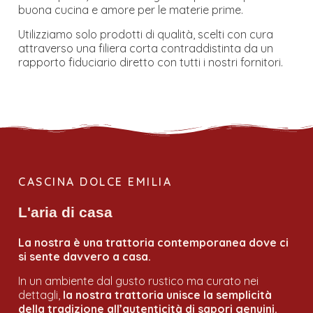
buona cucina e amore per le materie prime.
Utilizziamo solo prodotti di qualità, scelti con cura
attraverso una filiera corta contraddistinta da un
rapporto fiduciario diretto con tutti i nostri fornitori.
CASCINA DOLCE EMILIA
L'aria di casa
La nostra è una trattoria contemporanea dove ci
si sente davvero a casa.
In un ambiente dal gusto rustico ma curato nei
dettagli,
la nostra trattoria unisce la semplicità
della tradizione all’autenticità di sapori genuini.