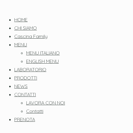
HOME
CHI SIAMO
Cascina Family
MENU
MENU ITALIANO
ENGLISH MENU
LABORATORIO
PRODOTTI
NEWS
CONTATTI
LAVORA CON NOI
Contatti
PRENOTA