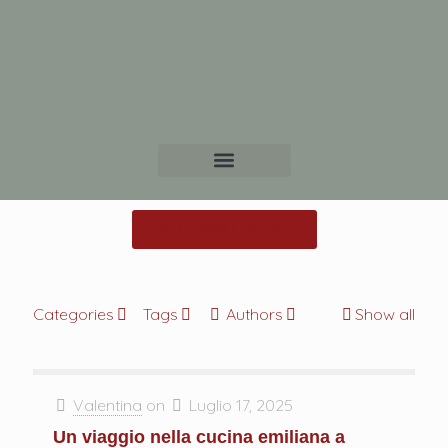
PRENOTA ADESSO
Categories
Tags
Authors
Show all
Valentina
on
Luglio 17, 2025
Un viaggio nella cucina emiliana a