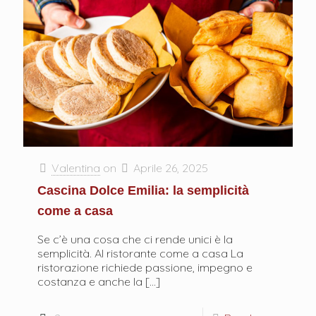
Valentina
on
Aprile 26, 2025
Cascina Dolce Emilia: la semplicità
come a casa
Se c’è una cosa che ci rende unici è la
semplicità. Al ristorante come a casa La
ristorazione richiede passione, impegno e
costanza e anche la
[…]